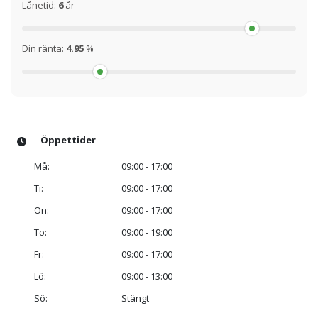
Lånetid:
6
år
Din ränta:
4.95
%
Öppettider
Må:
09:00 - 17:00
Ti:
09:00 - 17:00
On:
09:00 - 17:00
To:
09:00 - 19:00
Fr:
09:00 - 17:00
Lö:
09:00 - 13:00
Sö:
Stängt