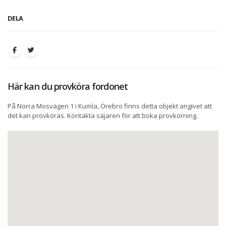
DELA
Här kan du provköra fordonet
På Norra Mosvägen 1 i Kumla, Örebro finns detta objekt angivet att
det kan provköras. Kontakta säjaren för att boka provkörning.