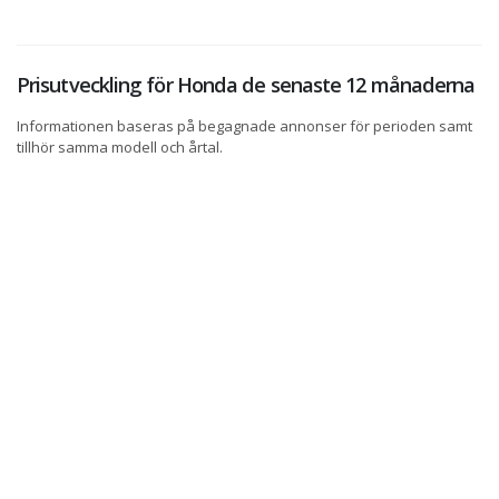
Prisutveckling för Honda de senaste 12 månaderna
Informationen baseras på begagnade annonser för perioden samt
tillhör samma modell och årtal.