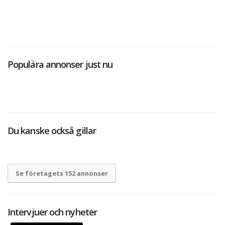
Populära annonser just nu
Du kanske också gillar
Se företagets 152 annonser
Intervjuer och nyheter