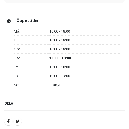
Öppettider
Må:
10:00 - 18:00
Ti:
10:00 - 18:00
On:
10:00 - 18:00
To
:
10:00 - 18:00
Fr:
10:00 - 18:00
Lö:
10:00 - 13:00
Sö:
Stängt
DELA