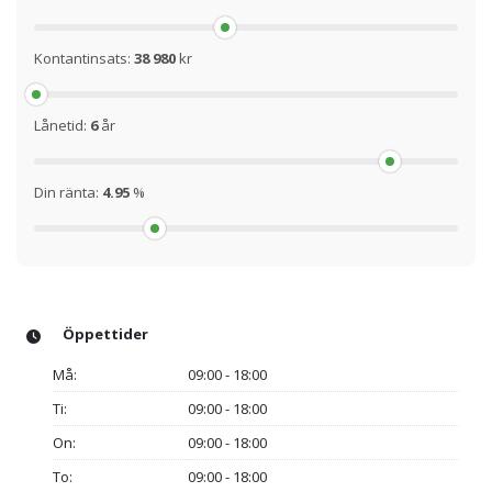
Kontantinsats:
38 980
kr
Lånetid:
6
år
Din ränta:
4.95
%
Öppettider
Må:
09:00 - 18:00
Ti:
09:00 - 18:00
On:
09:00 - 18:00
To:
09:00 - 18:00