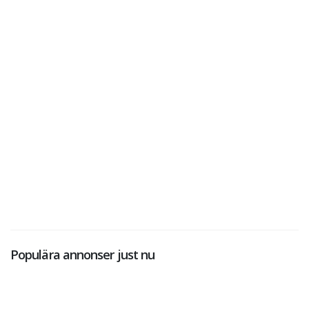
Populära annonser just nu