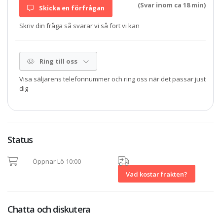
(Svar inom ca 18 min)
Skicka en förfrågan
Skriv din fråga så svarar vi så fort vi kan
Ring till oss
Visa säljarens telefonnummer och ring oss när det passar just
dig
Status
Öppnar Lö 10:00
Vad kostar frakten?
Chatta och diskutera