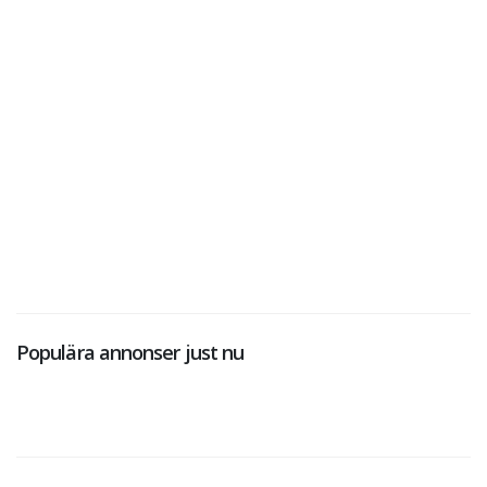
Populära annonser just nu