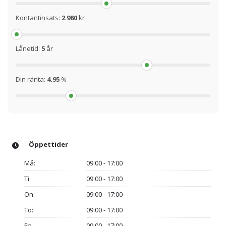
Kontantinsats:
2 980
kr
Lånetid:
5
år
Din ränta:
4.95
%
Öppettider
Må:
09:00 - 17:00
Ti:
09:00 - 17:00
On:
09:00 - 17:00
To:
09:00 - 17:00
Fr:
09:00 - 17:00