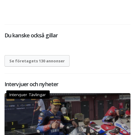
Du kanske också gillar
Se företagets 130 annonser
Intervjuer och nyheter
Intervjuer Tävlingar