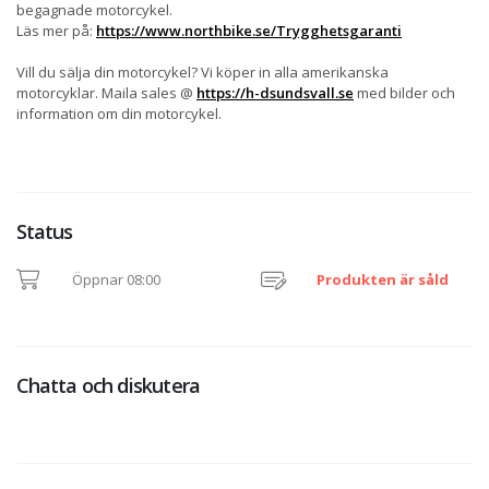
begagnade motorcykel.
Läs mer på:
https://www.northbike.se/Trygghetsgaranti
Vill du sälja din motorcykel? Vi köper in alla amerikanska
motorcyklar. Maila sales @
https://h-dsundsvall.se
med bilder och
information om din motorcykel.
Status
Öppnar 08:00
Produkten är såld
Chatta och diskutera