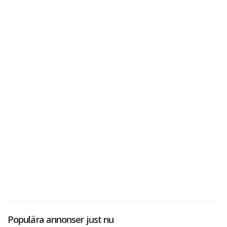
Populära annonser just nu