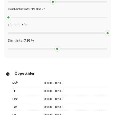
Kontantinsats:
19 980
kr
Lånetid:
7
år
Din ränta:
7.95
%
Öppettider
Må:
08:00 - 18:00
Ti:
08:00 - 18:00
On:
08:00 - 18:00
To:
08:00 - 18:00
Fr:
08:00 - 18:00