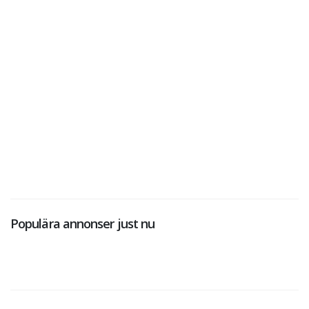
Populära annonser just nu