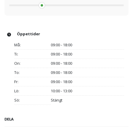
Öppettider
Må:
09:00 - 18:00
Ti:
09:00 - 18:00
On:
09:00 - 18:00
To:
09:00 - 18:00
Fr:
09:00 - 18:00
Lö:
10:00 - 13:00
Sö:
Stängt
DELA