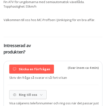
Fin ATV för ungdomarna med semiautomatisk växellåda.
Topphastighet: 55km/h
Välkommen till oss hos MC-Proffsen I Jönköping för en bra affär.
Intresserad av
produkten?
(Svar inom ca 4 min)
Skicka en förfrågan
Skriv din fråga så svarar vi så fort vi kan
Ring till oss
Visa säljarens telefonnummer och ring oss när det passar just