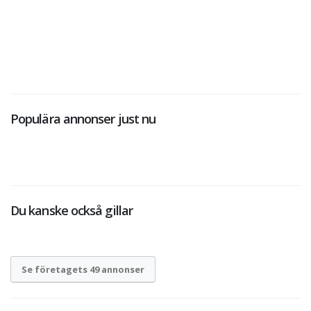
Populära annonser just nu
Du kanske också gillar
Se företagets 49 annonser