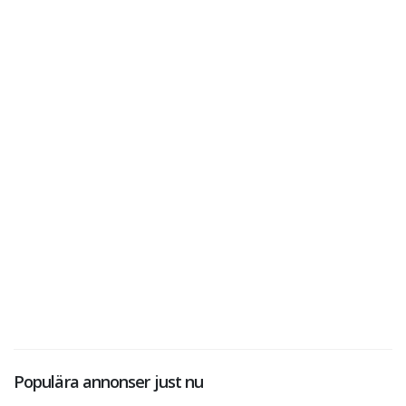
Populära annonser just nu