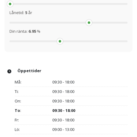
Lånetid:
5
år
Din ränta:
6.95
%
Öppettider
Må:
09:30 - 18:00
Ti:
09:30 - 18:00
On:
09:30 - 18:00
To
:
09:30 - 18:00
Fr:
09:30 - 18:00
Lö:
09:00 - 13:00