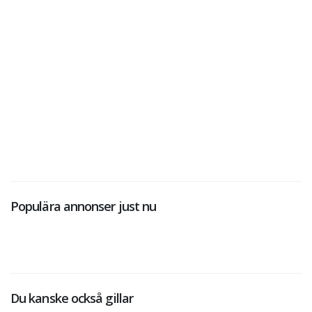
Populära annonser just nu
Du kanske också gillar