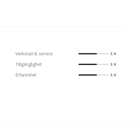
Verkstad & service
3.0
Tillgänglighet
3.0
Erfarenhet
3.0