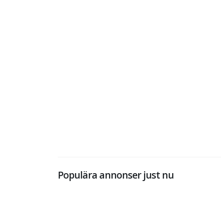
Populära annonser just nu