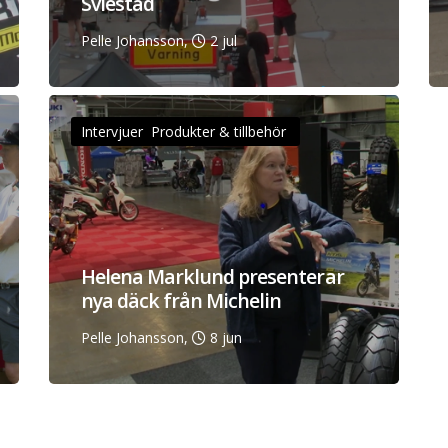
Sviestad
Pelle Johansson,
2 jul
Intervjuer Produkter & tillbehör
Helena Marklund presenterar
nya däck från Michelin
Pelle Johansson,
8 jun