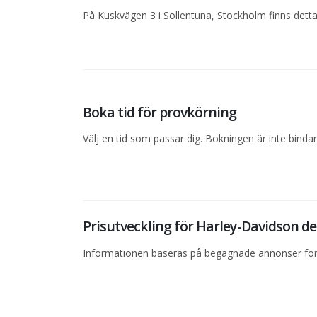
På Kuskvägen 3 i Sollentuna, Stockholm finns detta
Boka tid för provkörning
Välj en tid som passar dig. Bokningen är inte bind
Prisutveckling för Harley-Davidson 
Informationen baseras på begagnade annonser för 