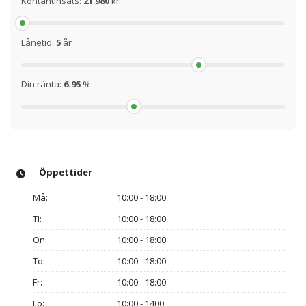
Kontantinsats:
21 980
kr
Lånetid:
5
år
Din ränta:
6.95
%
Öppettider
Må:
10:00 - 18:00
Ti:
10:00 - 18:00
On:
10:00 - 18:00
To:
10:00 - 18:00
Fr:
10:00 - 18:00
Lö:
10:00 - 1400