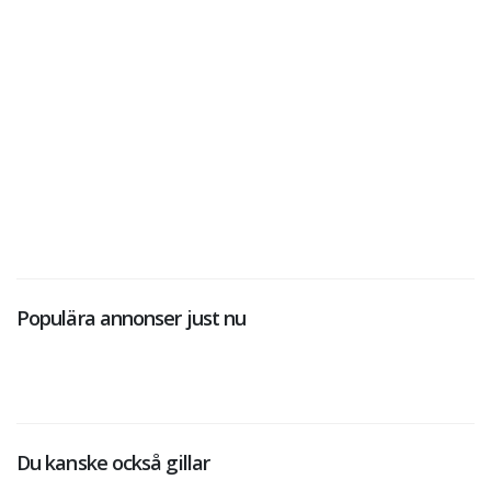
Populära annonser just nu
Du kanske också gillar