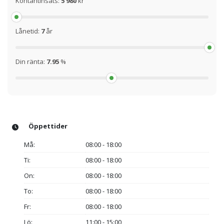
Kontantinsats:
5 980
kr
Lånetid:
7
år
Din ränta:
7.95
%
Öppettider
Må:
08:00 - 18:00
Ti:
08:00 - 18:00
On:
08:00 - 18:00
To:
08:00 - 18:00
Fr:
08:00 - 18:00
Lö:
11:00 - 15:00