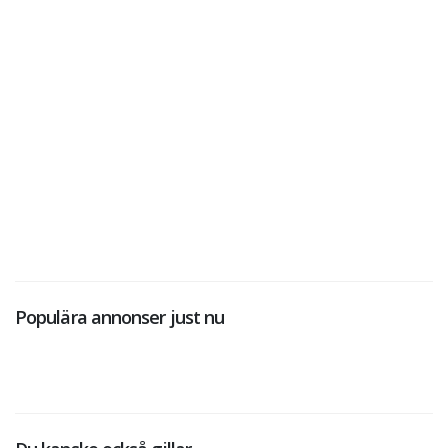
Populära annonser just nu