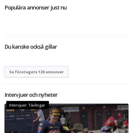
Populära annonser just nu
Du kanske också gillar
Se företagets 128 annonser
Intervjuer och nyheter
Intervjuer Tävlingar