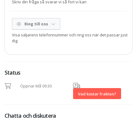
Skriv din fråga så svarar vi så fort vi kan
Ring till oss
Visa säljarens telefonnummer och ring oss när det passar just
dig
Status
Öppnar Må 09:30
Vad kostar frakten?
Chatta och diskutera