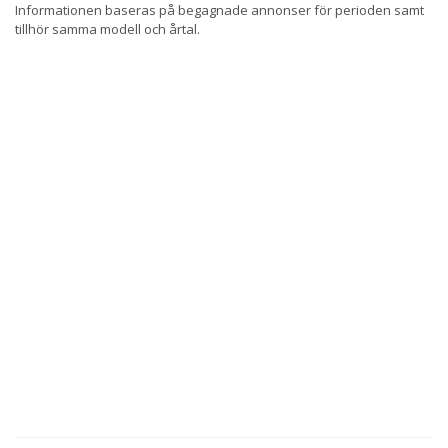
Informationen baseras på begagnade annonser för perioden samt
tillhör samma modell och årtal.