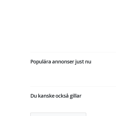
Populära annonser just nu
Du kanske också gillar