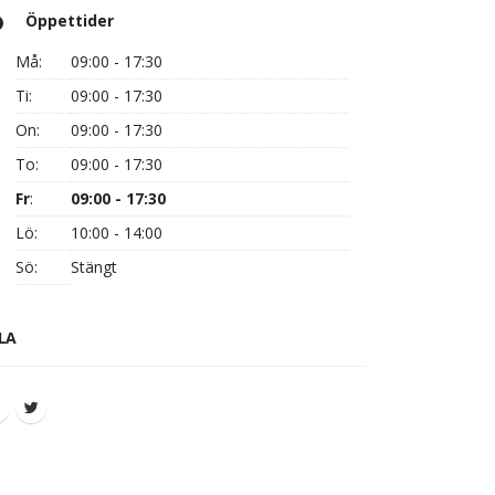
Öppettider
Må:
09:00 - 17:30
Ti:
09:00 - 17:30
On:
09:00 - 17:30
To:
09:00 - 17:30
Fr
:
09:00 - 17:30
Lö:
10:00 - 14:00
Sö:
Stängt
LA