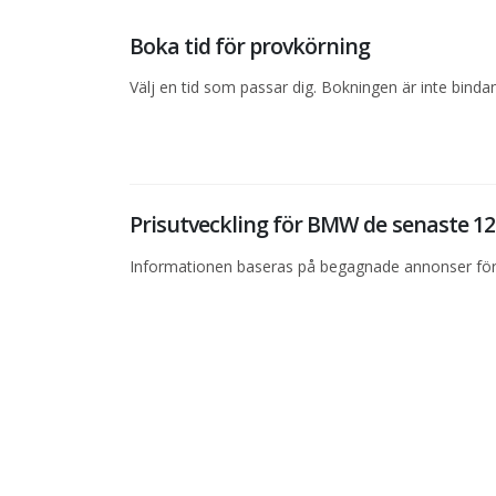
Boka tid för provkörning
Välj en tid som passar dig. Bokningen är inte bind
Prisutveckling för BMW de senaste 
Informationen baseras på begagnade annonser för 