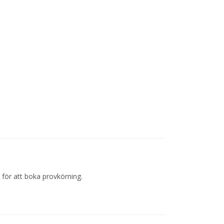
 för att boka provkörning.