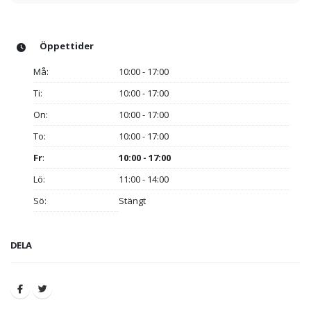
Öppettider
Må:
10:00 - 17:00
Ti:
10:00 - 17:00
On:
10:00 - 17:00
To:
10:00 - 17:00
Fr
:
10:00 - 17:00
Lö:
11:00 - 14:00
Sö:
Stängt
DELA