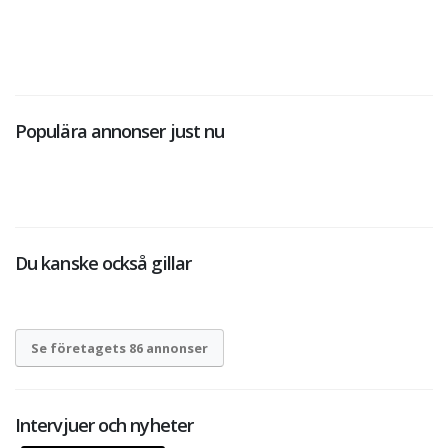
Populära annonser just nu
Du kanske också gillar
Se företagets 86 annonser
Intervjuer och nyheter