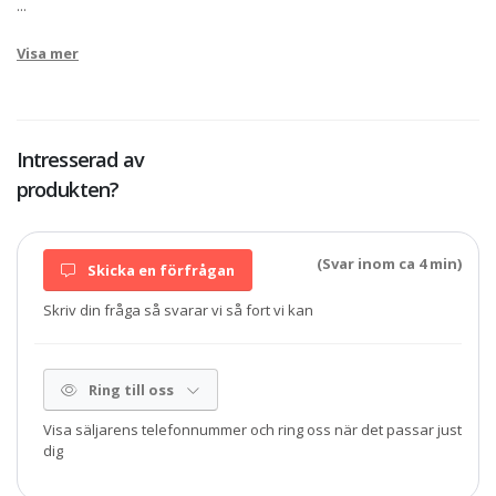
...
Visa mer
Intresserad av
produkten?
(Svar inom ca 4 min)
Skicka en förfrågan
Skriv din fråga så svarar vi så fort vi kan
Ring till oss
Visa säljarens telefonnummer och ring oss när det passar just
dig