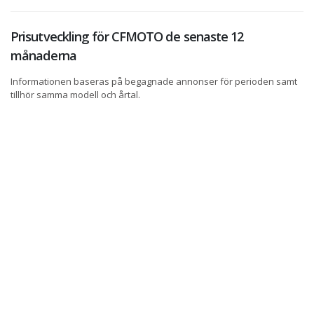
Prisutveckling för CFMOTO de senaste 12
månaderna
Informationen baseras på begagnade annonser för perioden samt
tillhör samma modell och årtal.