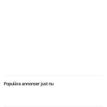
Populära annonser just nu