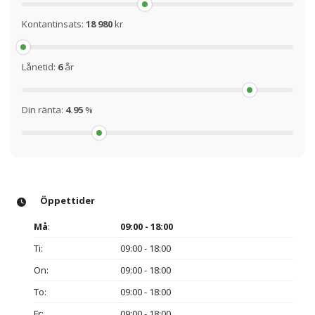
Kontantinsats:
18 980
kr
Lånetid:
6
år
Din ränta:
4.95
%
Öppettider
Må
:
09:00 - 18:00
Ti:
09:00 - 18:00
On:
09:00 - 18:00
To:
09:00 - 18:00
Fr:
09:00 - 18:00