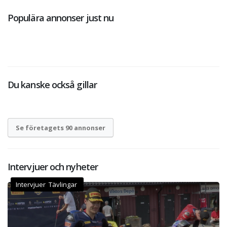
Populära annonser just nu
Du kanske också gillar
Se företagets 90 annonser
Intervjuer och nyheter
Intervjuer Tävlingar