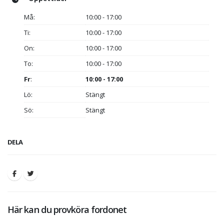
Må:
10:00 - 17:00
Ti:
10:00 - 17:00
On:
10:00 - 17:00
To:
10:00 - 17:00
Fr
:
10:00 - 17:00
Lö:
Stängt
Sö:
Stängt
DELA
Här kan du provköra fordonet