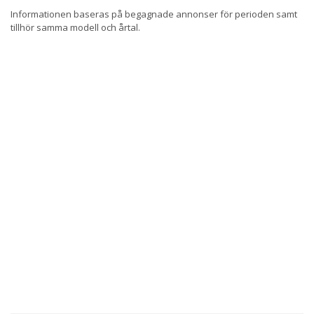
Informationen baseras på begagnade annonser för perioden samt
tillhör samma modell och årtal.