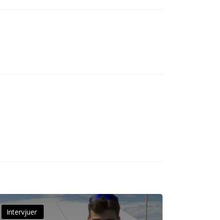
Intervjuer