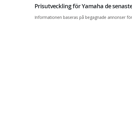
Prisutveckling för Yamaha de senas
Informationen baseras på begagnade annonser för 