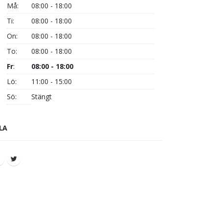
Må:
08:00 - 18:00
Ti:
08:00 - 18:00
On:
08:00 - 18:00
To:
08:00 - 18:00
Fr
:
08:00 - 18:00
Lö:
11:00 - 15:00
Sö:
Stängt
LA