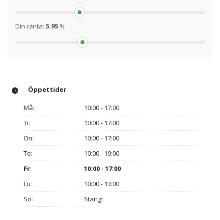
Din ränta:
5.95
%
Öppettider
Må:
10:00 - 17:00
Ti:
10:00 - 17:00
On:
10:00 - 17:00
To:
10:00 - 19:00
Fr
:
10:00 - 17:00
Lö:
10:00 - 13:00
Sö:
Stängt