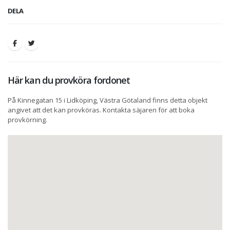
DELA
Här kan du provköra fordonet
På Kinnegatan 15 i Lidköping, Västra Götaland finns detta objekt
angivet att det kan provköras. Kontakta säjaren för att boka
provkörning.