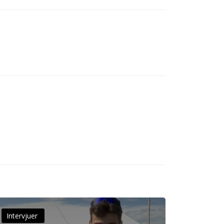
Intervjuer