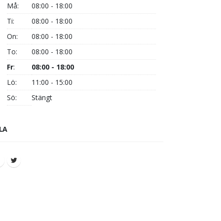
Må:
08:00 - 18:00
Ti:
08:00 - 18:00
On:
08:00 - 18:00
To:
08:00 - 18:00
Fr
:
08:00 - 18:00
Lö:
11:00 - 15:00
Sö:
Stängt
LA