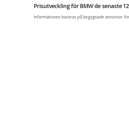
Prisutveckling för BMW de senaste 
Informationen baseras på begagnade annonser för 