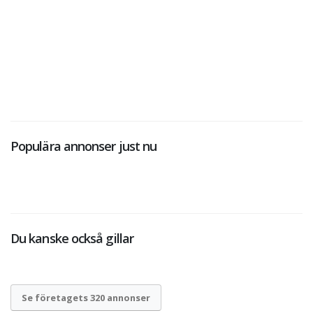
Populära annonser just nu
Du kanske också gillar
Se företagets 320 annonser