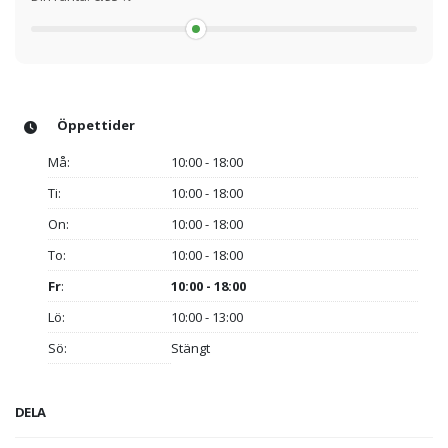
Öppettider
Må:
10:00 - 18:00
Ti:
10:00 - 18:00
On:
10:00 - 18:00
To:
10:00 - 18:00
Fr
:
10:00 - 18:00
Lö:
10:00 - 13:00
Sö:
Stängt
DELA