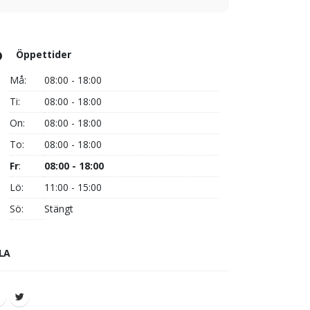
Öppettider
Må:
08:00 - 18:00
Ti:
08:00 - 18:00
On:
08:00 - 18:00
To:
08:00 - 18:00
Fr
:
08:00 - 18:00
Lö:
11:00 - 15:00
Sö:
Stängt
LA