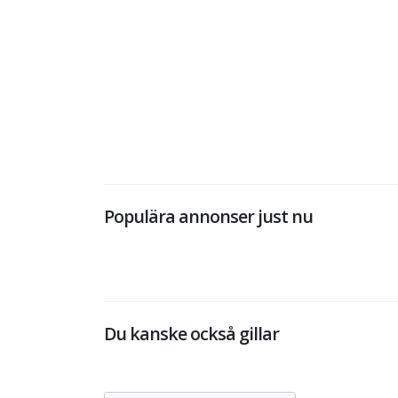
Populära annonser just nu
Du kanske också gillar