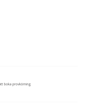
att boka provkörning.