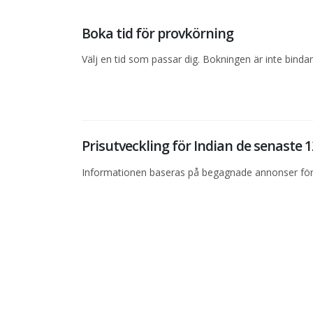
Boka tid för provkörning
Välj en tid som passar dig. Bokningen är inte bind
Prisutveckling för Indian de senaste
Informationen baseras på begagnade annonser för 