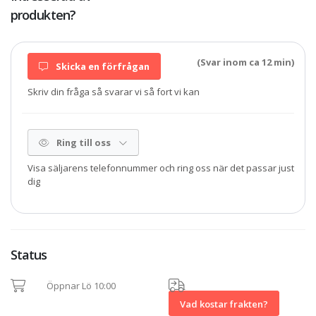
produkten?
(Svar inom ca 12 min)
Skicka en förfrågan
Skriv din fråga så svarar vi så fort vi kan
Ring till oss
Visa säljarens telefonnummer och ring oss när det passar just
dig
Status
Öppnar Lö 10:00
Vad kostar frakten?