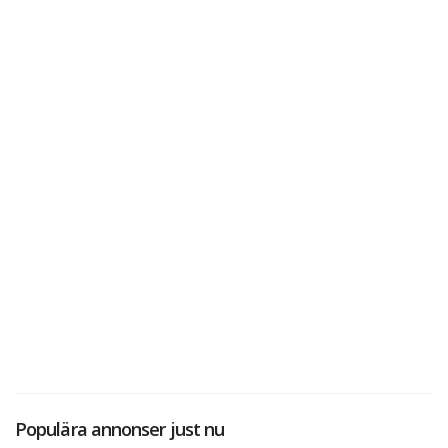
Populära annonser just nu