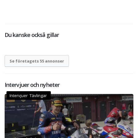
Du kanske också gillar
Se företagets 55 annonser
Intervjuer och nyheter
Intervjuer Tävlingar