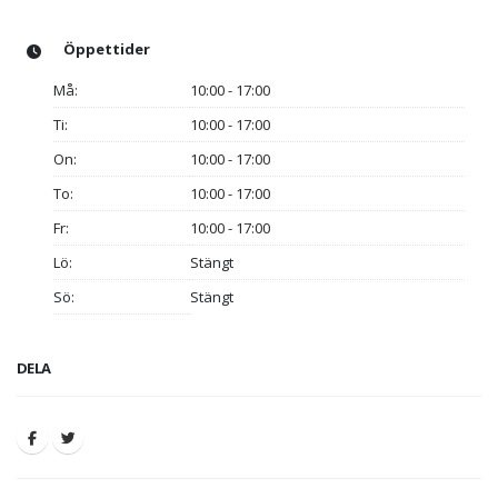
Öppettider
Må:
10:00 - 17:00
Ti:
10:00 - 17:00
On:
10:00 - 17:00
To:
10:00 - 17:00
Fr:
10:00 - 17:00
Lö:
Stängt
Sö:
Stängt
DELA