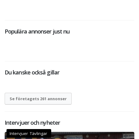
Populära annonser just nu
Du kanske också gillar
Se företagets 261 annonser
Intervjuer och nyheter
Intervjuer Tävlingar