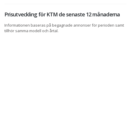
Prisutveckling för KTM de senaste 12 månaderna
Informationen baseras på begagnade annonser för perioden samt
tillhör samma modell och årtal.