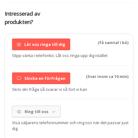
Intresserad av
produkten?
(få samtal i kö)
Låt oss ringa till dig
Slipp vänta i telefonkö. Låt oss ringa upp dig istället
(Svar inom ca 10 min)
Skicka en förfrågan
Skriv din fråga så svarar vi så fort vi kan
Ring till oss
Visa säljarens telefonnummer och ring oss när det passar just
dig