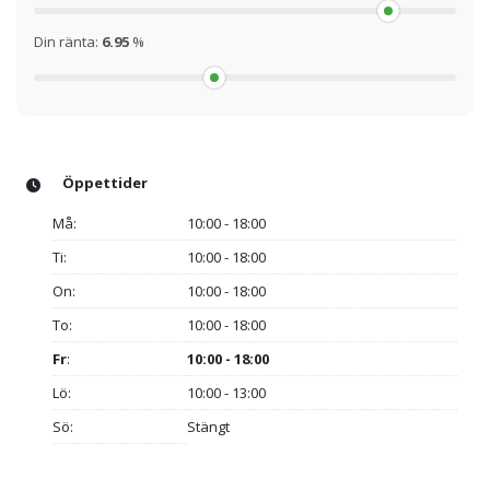
Din ränta:
6.95
%
Öppettider
Må:
10:00 - 18:00
Ti:
10:00 - 18:00
On:
10:00 - 18:00
To:
10:00 - 18:00
Fr
:
10:00 - 18:00
Lö:
10:00 - 13:00
Sö:
Stängt