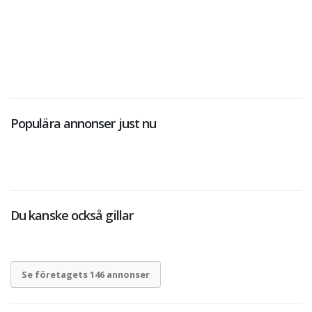
Populära annonser just nu
Du kanske också gillar
Se företagets 146 annonser