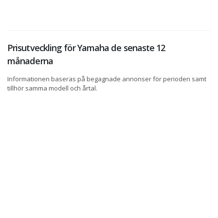
Prisutveckling för Yamaha de senaste 12
månaderna
Informationen baseras på begagnade annonser för perioden samt
tillhör samma modell och årtal.