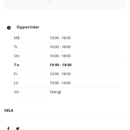
Öppettider
Må:
10:00 - 18:00
Ti:
10:00 - 18:00
On:
10:00 - 18:00
To
:
10:00 - 18:00
Fr:
10:00 - 18:00
Lö:
10:00 - 14:00
Sö:
Stängt
DELA