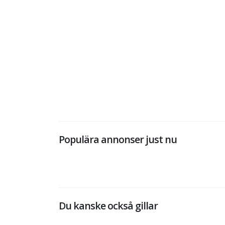
Populära annonser just nu
Du kanske också gillar