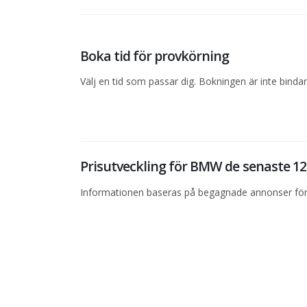
Boka tid för provkörning
Välj en tid som passar dig. Bokningen är inte bind
Prisutveckling för BMW de senaste 
Informationen baseras på begagnade annonser för 