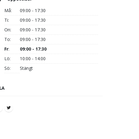
Må:
09:00 - 17:30
Ti:
09:00 - 17:30
On:
09:00 - 17:30
To:
09:00 - 17:30
Fr
:
09:00 - 17:30
Lö:
10:00 - 14:00
Sö:
Stängt
LA