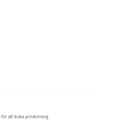
 för att boka provkörning.