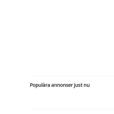
Populära annonser just nu