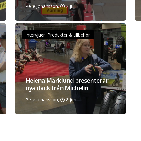
Pelle Johansson,
2 jul
Intervjuer Produkter & tillbehör
Helena Marklund presenterar
nya däck från Michelin
Pelle Johansson,
8 jun