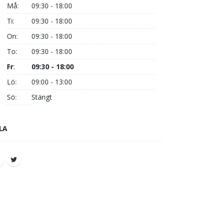
Må:
09:30 - 18:00
Ti:
09:30 - 18:00
On:
09:30 - 18:00
To:
09:30 - 18:00
Fr
:
09:30 - 18:00
Lö:
09:00 - 13:00
Sö:
Stängt
LA