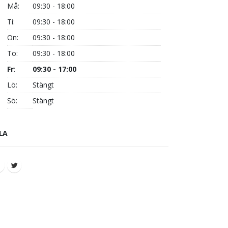
Må:
09:30 - 18:00
Ti:
09:30 - 18:00
On:
09:30 - 18:00
To:
09:30 - 18:00
Fr
:
09:30 - 17:00
Lö:
Stängt
Sö:
Stängt
LA