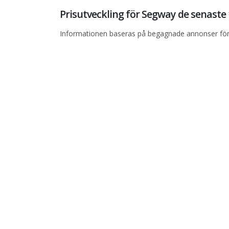
Prisutveckling för Segway de senast
Informationen baseras på begagnade annonser för 