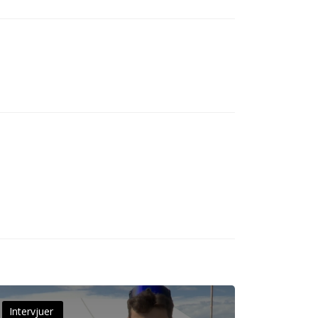
Intervjuer