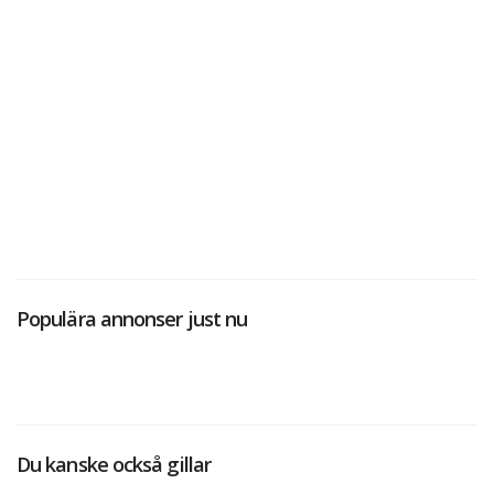
Populära annonser just nu
Du kanske också gillar