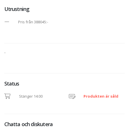
Utrustning
Pris från 388045:-
-
Status
Stänger 14:00
Produkten är såld
Chatta och diskutera