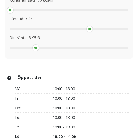
Kontantinsats:
77 609
kr
Lånetid:
5
år
Din ränta:
3.95
%
Öppettider
Må:
10:00 - 18:00
Ti:
10:00 - 18:00
On:
10:00 - 18:00
To:
10:00 - 18:00
Fr:
10:00 - 18:00
Lö
:
10:00 - 14:00