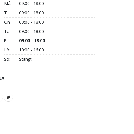
Må:
09:00 - 18:00
Ti:
09:00 - 18:00
On:
09:00 - 18:00
To:
09:00 - 18:00
Fr
:
09:00 - 18:00
Lö:
10:00 - 16:00
Sö:
Stängt
LA