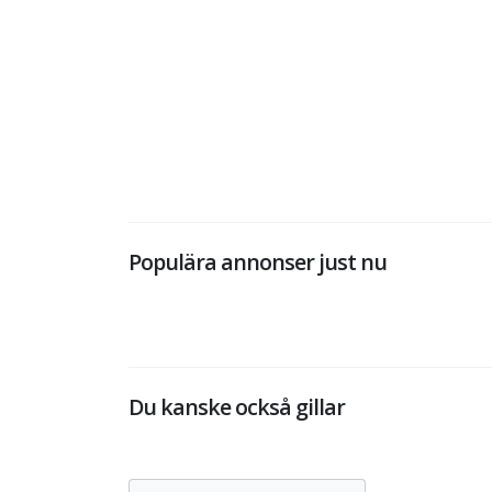
Populära annonser just nu
Du kanske också gillar