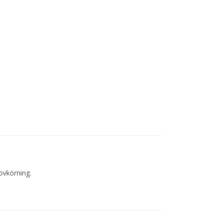
ovkörning.