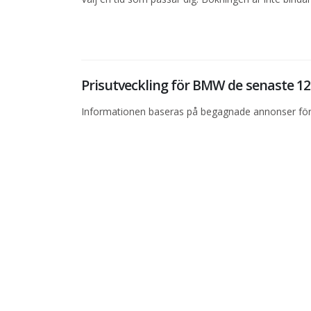
Prisutveckling för BMW de senaste 
Informationen baseras på begagnade annonser för 