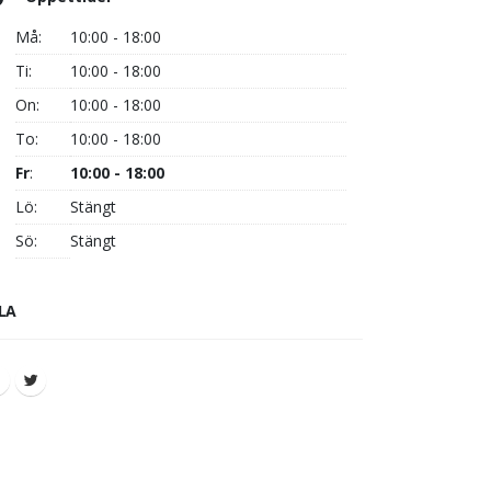
Må:
10:00 - 18:00
Ti:
10:00 - 18:00
On:
10:00 - 18:00
To:
10:00 - 18:00
Fr
:
10:00 - 18:00
Lö:
Stängt
Sö:
Stängt
LA