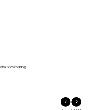
boka provkörning.