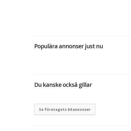
Populära annonser just nu
Du kanske också gillar
Se företagets 64 annonser