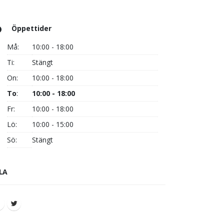
Öppettider
Må:
10:00 - 18:00
Ti:
Stängt
On:
10:00 - 18:00
To
:
10:00 - 18:00
Fr:
10:00 - 18:00
Lö:
10:00 - 15:00
Sö:
Stängt
LA