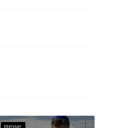
Intervjuer