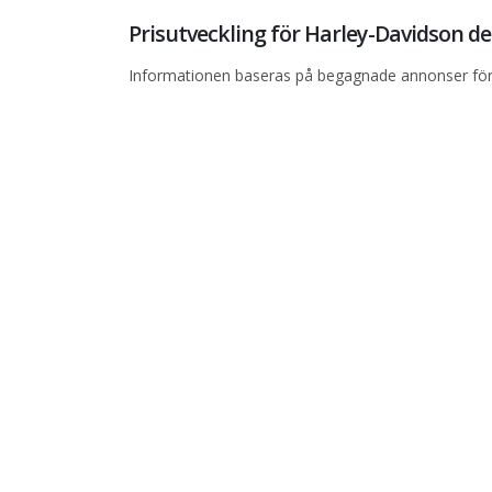
Prisutveckling för Harley-Davidson 
Informationen baseras på begagnade annonser för 