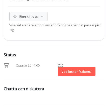
Ring till oss
Visa säljarens telefonnummer och ring oss när det passar just
dig
Status
Öppnar Lö 11:00
Vad kostar frakten?
Chatta och diskutera