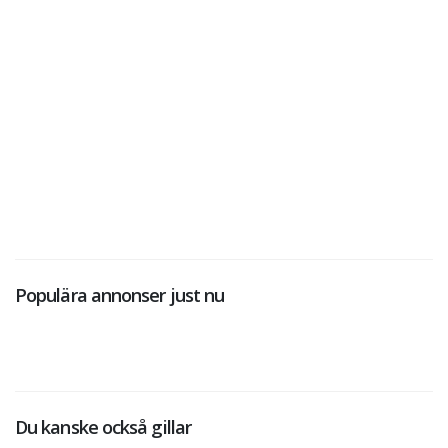
Populära annonser just nu
Du kanske också gillar