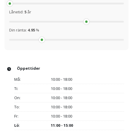
Lånetid:
5
år
Din ränta:
4.95
%
Öppettider
Må:
10:00 - 18:00
Ti:
10:00 - 18:00
On:
10:00 - 18:00
To:
10:00 - 18:00
Fr:
10:00 - 18:00
Lö
:
11:00 - 15:00