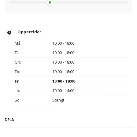
Öppettider
Må:
10:00 - 18:00
Ti:
10:00 - 18:00
On:
10:00 - 18:00
To:
10:00 - 18:00
Fr
:
10:00 - 18:00
Lö:
10:00 - 14:00
Sö:
Stängt
DELA