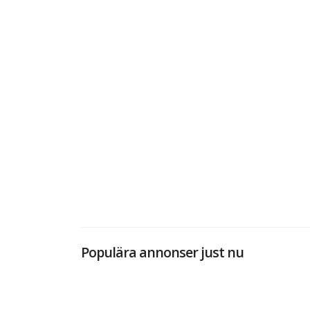
Populära annonser just nu