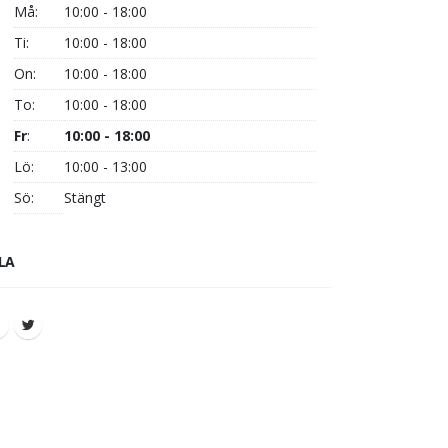
Må:
10:00 - 18:00
Ti:
10:00 - 18:00
On:
10:00 - 18:00
To:
10:00 - 18:00
Fr
:
10:00 - 18:00
Lö:
10:00 - 13:00
Sö:
Stängt
LA