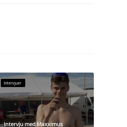
Intervjuer
Intervju med Maxximus