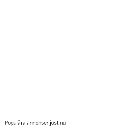
Populära annonser just nu