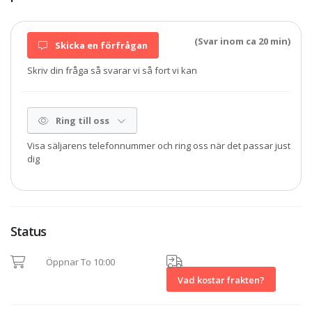
(Svar inom ca 20 min)
Skicka en förfrågan
Skriv din fråga så svarar vi så fort vi kan
Ring till oss
Visa säljarens telefonnummer och ring oss när det passar just
dig
Status
Öppnar To 10:00
Vad kostar frakten?