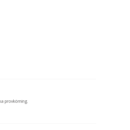
ka provkörning.