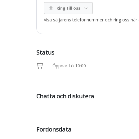
Ring till oss
Visa säljarens telefonnummer och ring oss när d
Status
Öppnar Lö 10:00
Chatta och diskutera
Fordonsdata