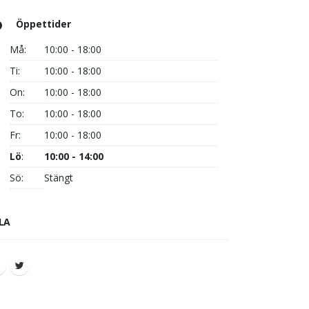
Öppettider
Må:
10:00 - 18:00
Ti:
10:00 - 18:00
On:
10:00 - 18:00
To:
10:00 - 18:00
Fr:
10:00 - 18:00
Lö
:
10:00 - 14:00
Sö:
Stängt
LA