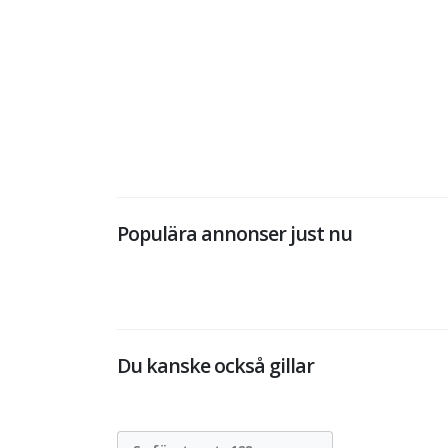
Populära annonser just nu
Du kanske också gillar