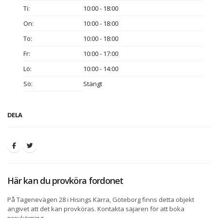
Ti:
10:00 - 18:00
On:
10:00 - 18:00
To:
10:00 - 18:00
Fr:
10:00 - 17:00
Lö:
10:00 - 14:00
Sö:
Stängt
DELA
Här kan du provköra fordonet
På Tagenevägen 28 i Hisings Kärra, Göteborg finns detta objekt
angivet att det kan provköras. Kontakta säjaren för att boka