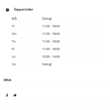
Öppettider
Må:
Stängt
Ti:
11:00 - 18:00
On:
11:00 - 18:00
To:
11:00 - 18:00
Fr:
11:00 - 18:00
Lö:
10:00 - 14:00
Sö:
Stängt
DELA