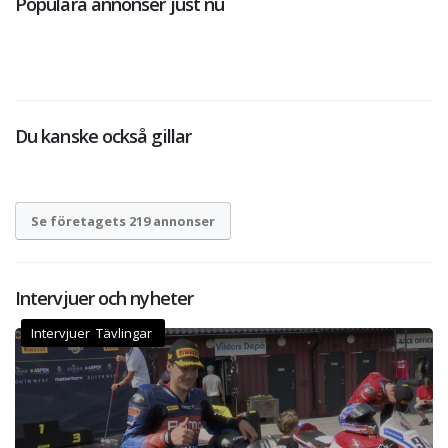
Populära annonser just nu
Du kanske också gillar
Se företagets 219 annonser
Intervjuer och nyheter
Intervjuer Tävlingar