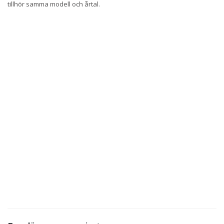
tillhör samma modell och årtal.