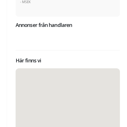
- MSEK
Annonser från handlaren
Här finns vi