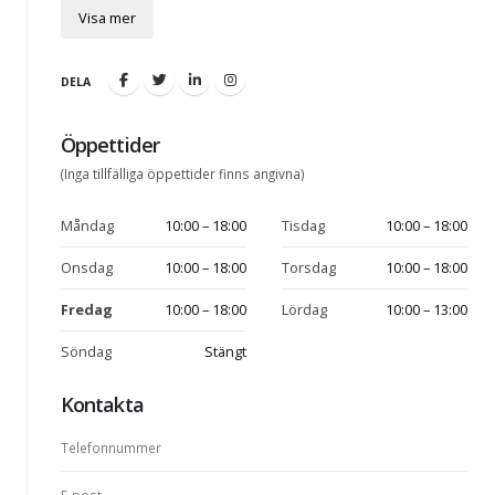
Visa mer
DELA
Öppettider
(Inga tillfälliga öppettider finns angivna)
Måndag
10:00 – 18:00
Tisdag
10:00 – 18:00
Onsdag
10:00 – 18:00
Torsdag
10:00 – 18:00
Fredag
10:00 – 18:00
Lördag
10:00 – 13:00
Söndag
Stängt
Kontakta
Telefonnummer