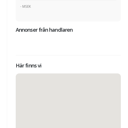
- MSEK
Annonser från handlaren
Här finns vi