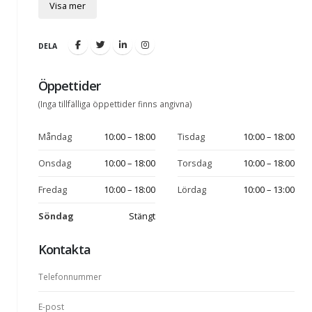
Visa mer
DELA
Öppettider
(Inga tillfälliga öppettider finns angivna)
Måndag
10:00 – 18:00
Tisdag
10:00 – 18:00
Onsdag
10:00 – 18:00
Torsdag
10:00 – 18:00
Fredag
10:00 – 18:00
Lördag
10:00 – 13:00
Söndag
Stängt
Kontakta
Telefonnummer
E-post