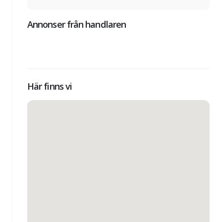
Annonser från handlaren
Här finns vi