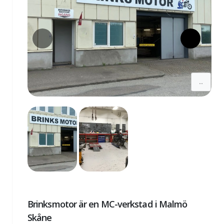
..
Brinksmotor är en MC-verkstad i Malmö
Skåne