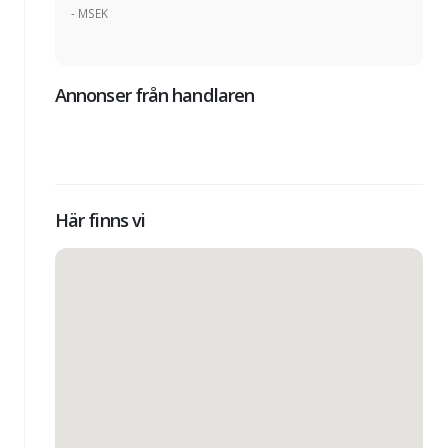
- MSEK
Annonser från handlaren
Här finns vi